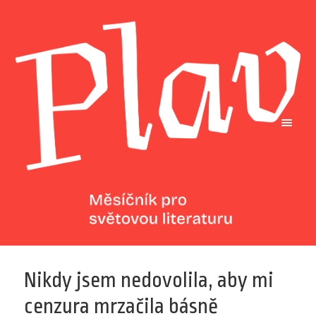
Nikdy jsem nedovolila, aby mi
cenzura mrzačila básně