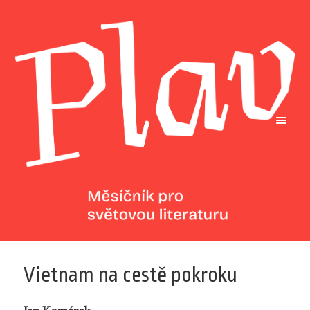
Vietnam na cestě pokroku