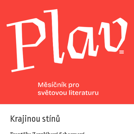
Krajinou stínů