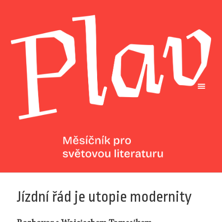
Jízdní řád je utopie modernity