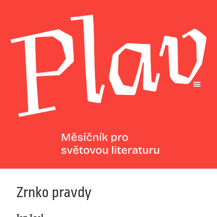
Zrnko pravdy