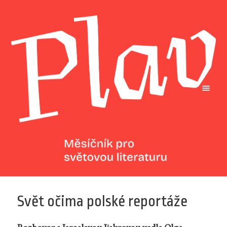
Svět očima polské reportáže