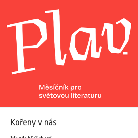
Kořeny v nás