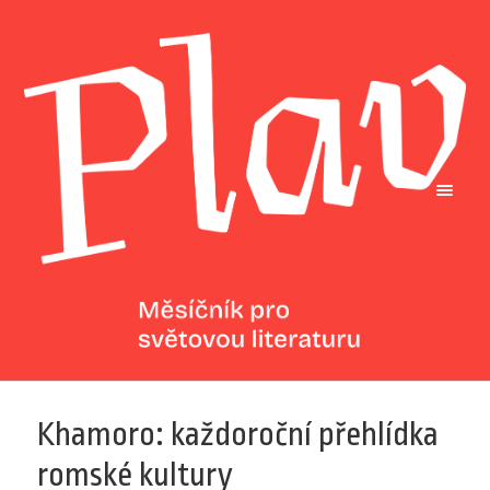
Khamoro: každoroční přehlídka
romské kultury