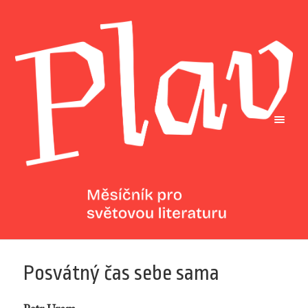
Posvátný čas sebe sama