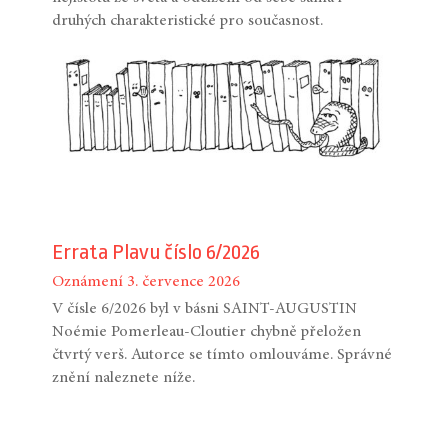
druhých charakteristické pro současnost.
Errata Plavu číslo 6/2026
Oznámení
3. července 2026
V čísle 6/2026 byl v básni SAINT-AUGUSTIN
Noémie Pomerleau-Cloutier chybně přeložen
čtvrtý verš. Autorce se tímto omlouváme. Správné
znění naleznete níže.