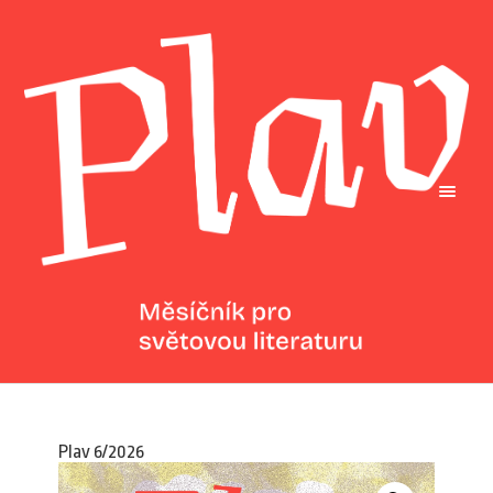
Plav 6/2026