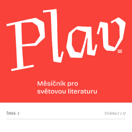
Štítek: 2
Stránka 2 z 12