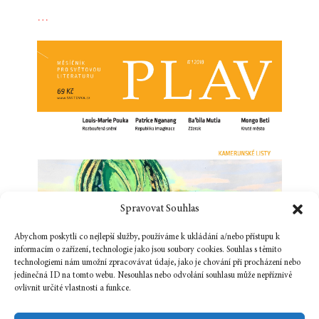
…
Spravovat Souhlas
Abychom poskytli co nejlepší služby, používáme k ukládání a/nebo přístupu k
informacím o zařízení, technologie jako jsou soubory cookies. Souhlas s těmito
technologiemi nám umožní zpracovávat údaje, jako je chování při procházení nebo
jedinečná ID na tomto webu. Nesouhlas nebo odvolání souhlasu může nepříznivě
ovlivnit určité vlastnosti a funkce.