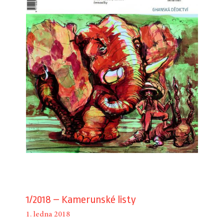
1/2018 – Kamerunské listy
1. ledna 2018