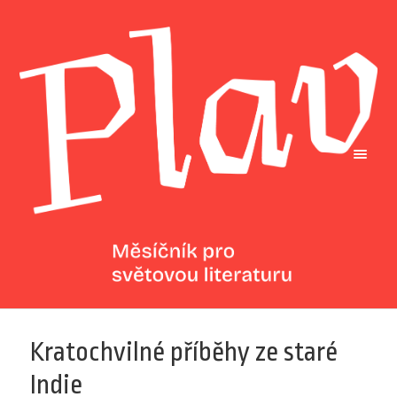
Kratochvilné příběhy ze staré
Indie