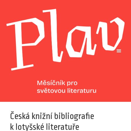
Česká knižní bibliografie
k lotyšské literatuře