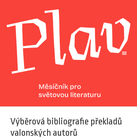
Výběrová bibliografie překladů
valonských autorů