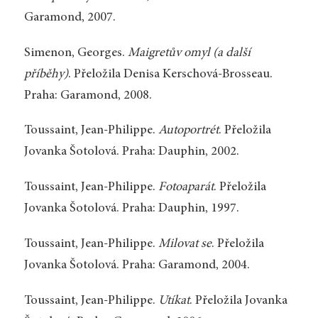
Garamond, 2007.
Simenon, Georges.
Maigretův omyl (a další
příběhy)
. Přeložila Denisa Kerschová-Brosseau.
Praha: Garamond, 2008.
Toussaint, Jean-Philippe.
Autoportrét
. Přeložila
Jovanka Šotolová. Praha: Dauphin, 2002.
Toussaint, Jean-Philippe.
Fotoaparát
. Přeložila
Jovanka Šotolová. Praha: Dauphin, 1997.
Toussaint, Jean-Philippe.
Milovat se
. Přeložila
Jovanka Šotolová. Praha: Garamond, 2004.
Toussaint, Jean-Philippe.
Utíkat
. Přeložila Jovanka