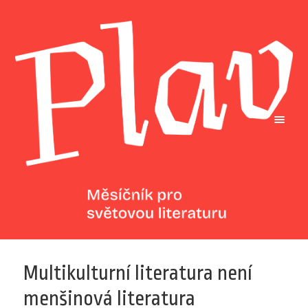
Multikulturní literatura není
menšinová literatura