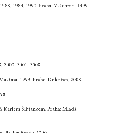
1988, 1989, 1990; Praha: Vyšehrad, 1999.
, 2000, 2001, 2008.
 Maxima, 1999; Praha: Dokořán, 2008.
998.
 S Karlem Šiktancem. Praha: Mladá