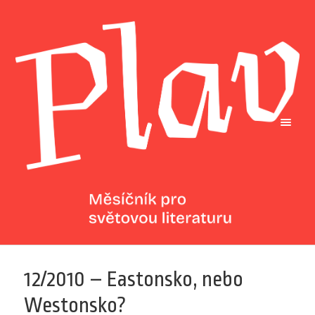
12/2010 – Eastonsko, nebo
Westonsko?