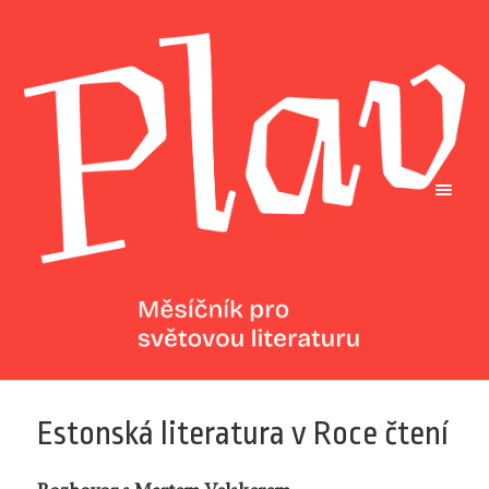
Estonská literatura v Roce čtení