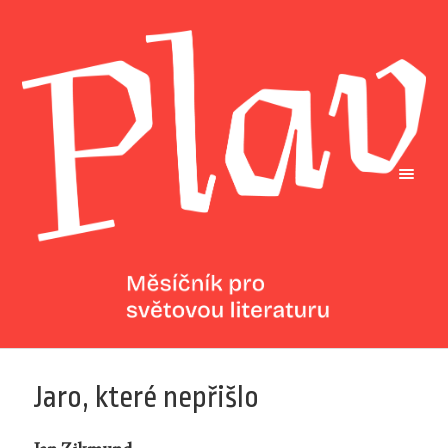
Jaro, které nepřišlo