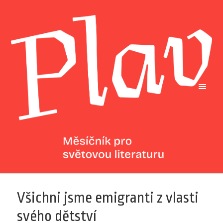
Všichni jsme emigranti z vlasti
svého dětství