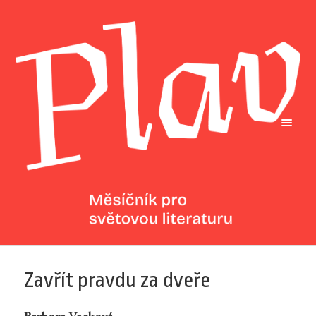
Zavřít pravdu za dveře