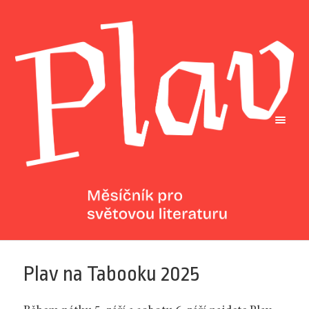
Plav na Tabooku 2025