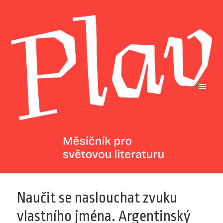
Naučit se naslouchat zvuku
vlastního jména. Argentinský