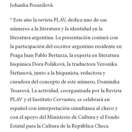
Johanka Porazilová.
* Este año la revista PLAV, dedica uno de sus
números a la literatura y la identidad en la
literatura argentina. La presentación contará con
la participación del escritor argentino residente en
Praga Juan Pablo Bertazza, la experta en literatura
hispánica Dora Poláková, la traductora Veronika
Štefanová, junto a la hispanista, redactora y
curadora del concepto de este número, Dominika
Tesarová. La actividad, coorganizada por la Revista
PLAV y el Instituto Cervantes, se celebrará en
español con interpretación simultánea al checo y
con el apoyo del Ministerio de Cultura y el Fondo
Estatal para la Cultura de la República Checa.