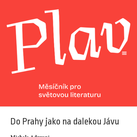
Do Prahy jako na dalekou Jávu