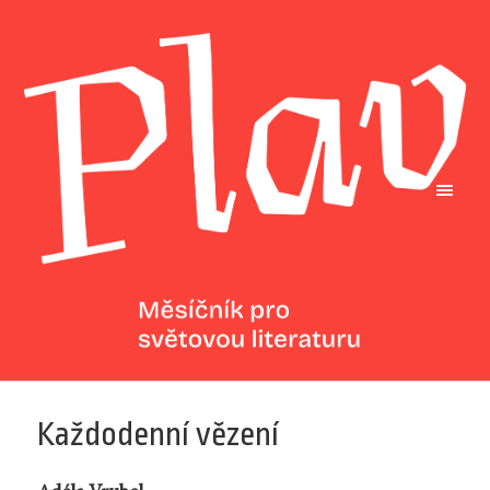
Každodenní vězení