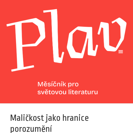
Maličkost jako hranice
porozumění