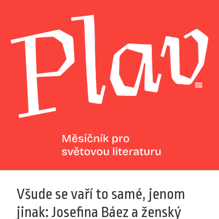
Všude se vaří to samé, jenom
jinak: Josefina Báez a ženský