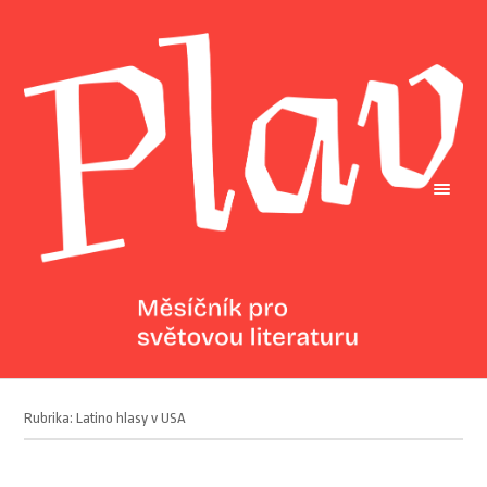
Rubrika: Latino hlasy v USA