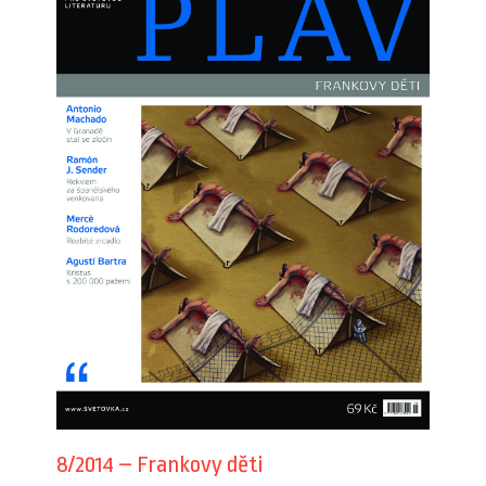
8/2014 – Frankovy děti