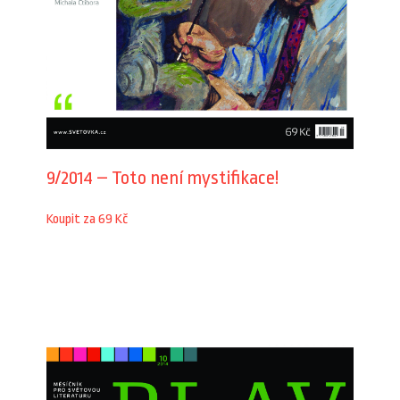
9/2014 – Toto není mystifikace!
Koupit za 69 Kč