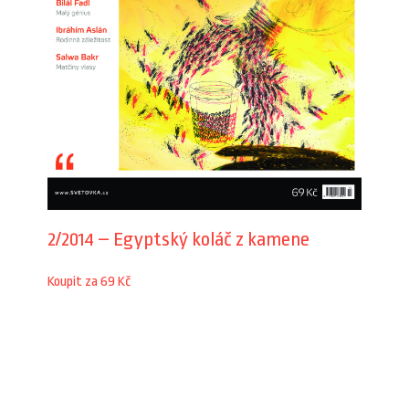
2/2014 – Egyptský koláč z kamene
Koupit za 69 Kč