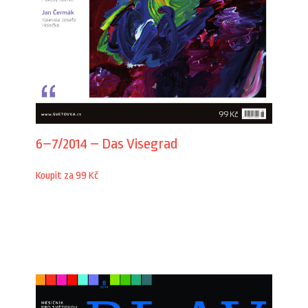
6–7/2014 – Das Visegrad
Koupit za 99 Kč