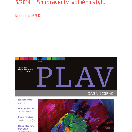
5/2014 – Snopravectví volného stylu
Koupit za 69 Kč