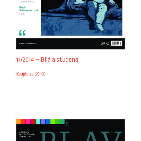
11/2014 – Bílá a studená
Koupit za 69 Kč