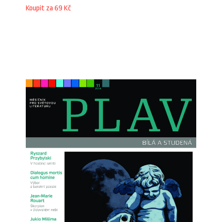
Koupit za 69 Kč