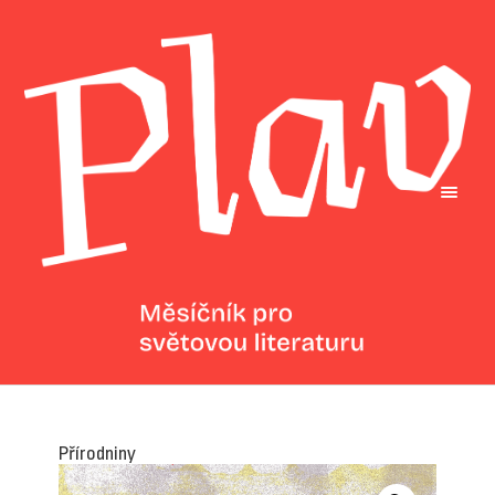
Přírodniny