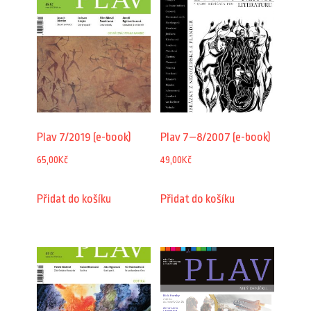
Plav 7/2019 (e-book)
Plav 7–8/2007 (e-book)
65,00
Kč
49,00
Kč
Přidat do košíku
Přidat do košíku