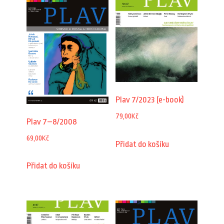
Plav 7/2023 (e-book)
79,00
Kč
Plav 7–8/2008
69,00
Kč
Přidat do košíku
Přidat do košíku