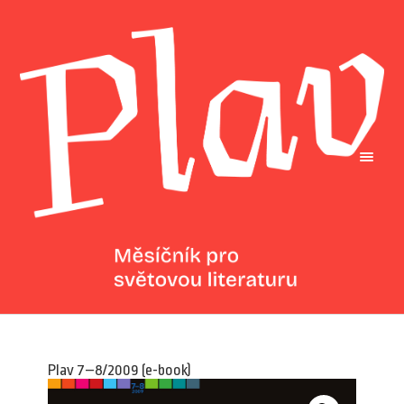
Plav 7–8/2009 (e-book)