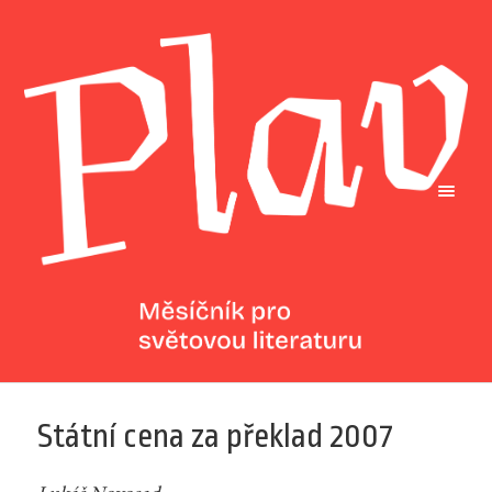
Státní cena za překlad 2007