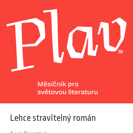
Lehce stravitelný román