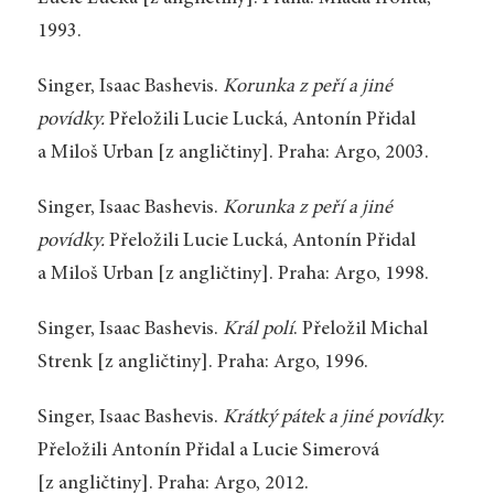
1993.
Singer, Isaac Bashevis.
Korunka z peří a jiné
povídky.
Přeložili Lucie Lucká, Antonín Přidal
a Miloš Urban [z angličtiny]. Praha: Argo, 2003.
Singer, Isaac Bashevis.
Korunka z peří a jiné
povídky.
Přeložili Lucie Lucká, Antonín Přidal
a Miloš Urban [z angličtiny]. Praha: Argo, 1998.
Singer, Isaac Bashevis.
Král polí
. Přeložil Michal
Strenk [z angličtiny]. Praha: Argo, 1996.
Singer, Isaac Bashevis.
Krátký pátek a jiné povídky.
Přeložili Antonín Přidal a Lucie Simerová
[z angličtiny]. Praha: Argo, 2012.