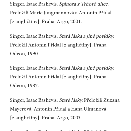
Singer, Isaac Bashevis.
Spinoza z Trhové ulice
.
Přeložili Marie Jungmannová a Antonín Přidal
[z angličtiny]. Praha: Argo, 2001.
Singer, Isaac Bashevis.
Stará láska a jiné povídky
.
Přeložil Antonín Přidal [z angličtiny]. Praha:
Odeon, 1990.
Singer, Isaac Bashevis.
Stará láska a jiné povídky
.
Přeložil Antonín Přidal [z angličtiny]. Praha:
Odeon, 1987.
Singer, Isaac Bashevis.
Staré lásky.
Přeložili Zuzana
Mayerová, Antonín Přidal a Hana Ulmanová
[z angličtiny]. Praha: Argo, 2003.