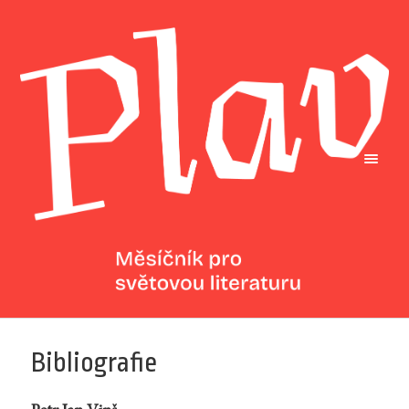
Bibliografie