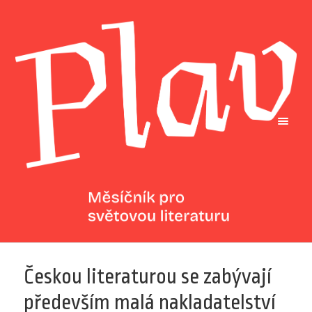
Českou literaturou se zabývají
především malá nakladatelství