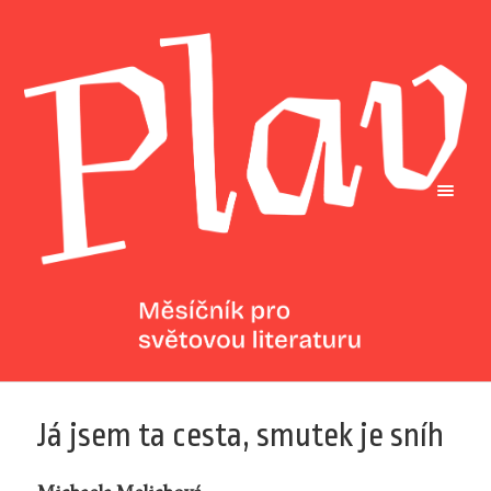
Já jsem ta cesta, smutek je sníh